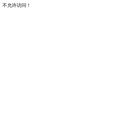
不允许访问！