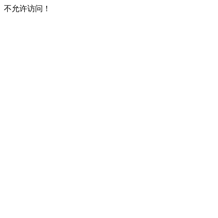
不允许访问！